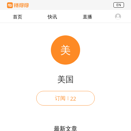
EN
首页
快讯
直播
美
美国
订阅
22
最新文章