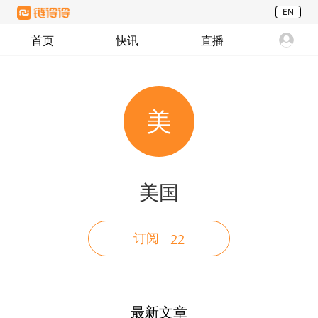
EN
首页
快讯
直播
美
美国
订阅
22
最新文章