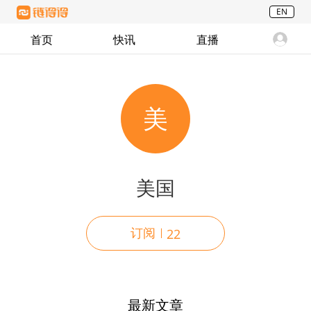
EN
首页
快讯
直播
美
美国
订阅
22
最新文章