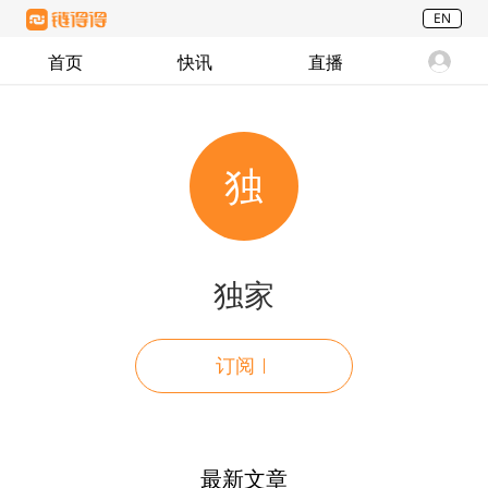
EN
首页
快讯
直播
独
独家
订阅
最新文章