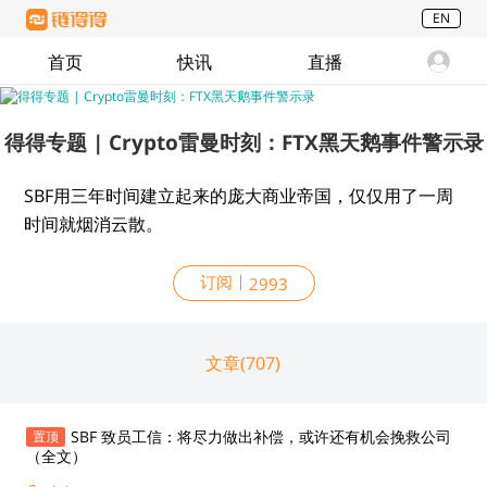
EN
首页
快讯
直播
得得专题 | Crypto雷曼时刻：FTX黑天鹅事件警示录
SBF用三年时间建立起来的庞大商业帝国，仅仅用了一周
时间就烟消云散。
订阅
2993
文章(707)
SBF 致员工信：将尽力做出补偿，或许还有机会挽救公司
置顶
（全文）