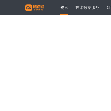
资讯
技术数据服务
C