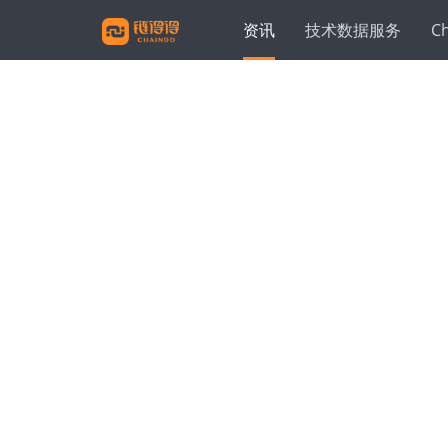
资讯
技术数据服务
C