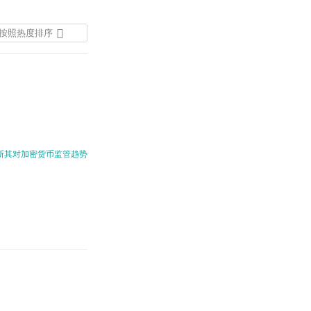
按照热度排序
按照发布时间排序
按照热度排序