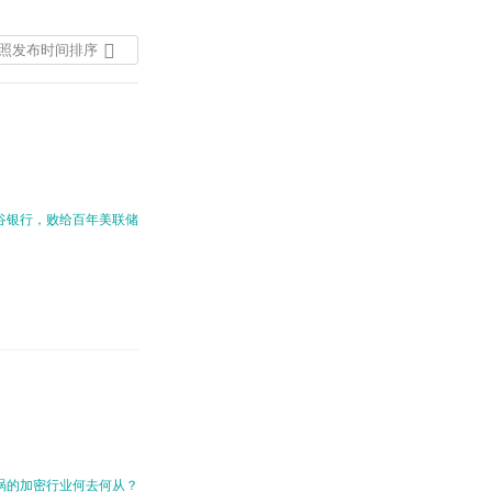
照发布时间排序
按照发布时间排序
按照热度排序