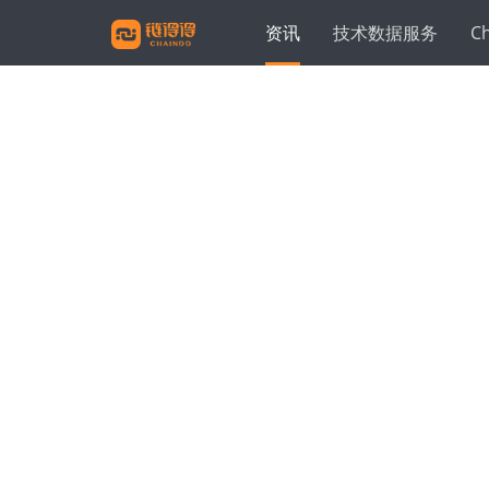
资讯
技术数据服务
C