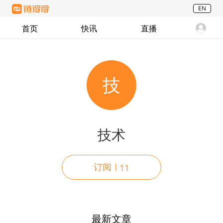
EN
首页
快讯
直播
技
技术
订阅
11
最新文章