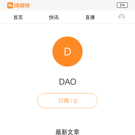
EN
首页
快讯
直播
D
DAO
订阅
0
最新文章