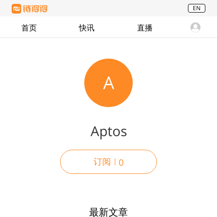
EN
首页
快讯
直播
A
Aptos
订阅
0
最新文章