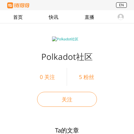
EN
首页
快讯
直播
Polkadot社区
0
关注
5
粉丝
关注
Ta的文章