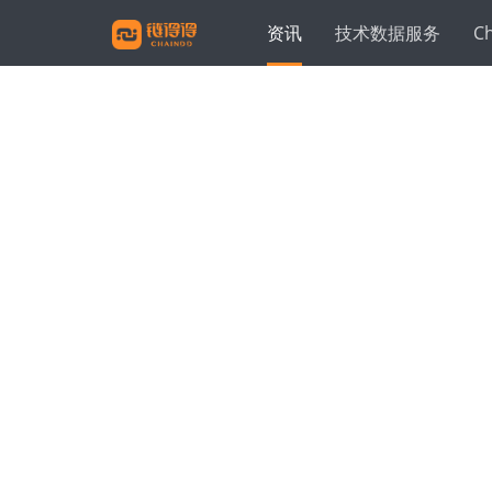
资讯
技术数据服务
C