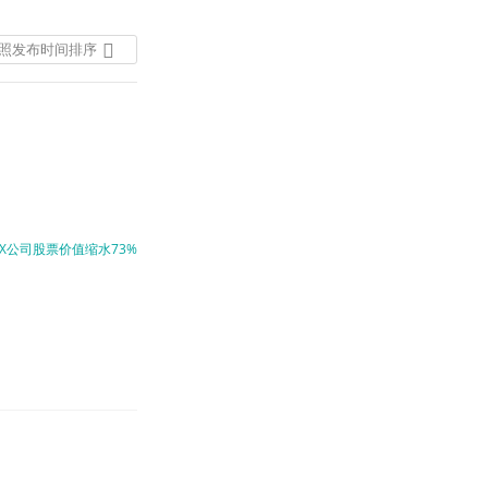
照发布时间排序
按照发布时间排序
按照热度排序