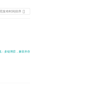
照发布时间排序
按照发布时间排序
按照热度排序