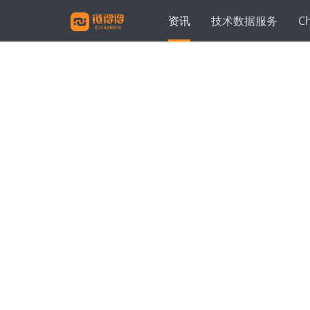
资讯
技术数据服务
C