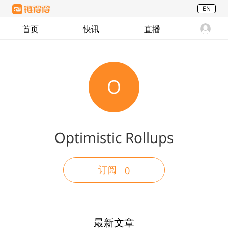
EN
首页
快讯
直播
O
Optimistic Rollups
订阅
0
最新文章