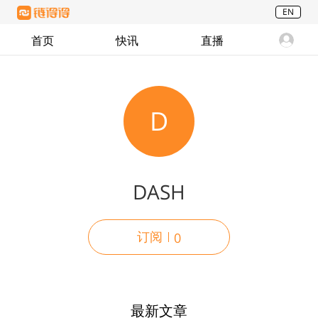
EN
首页
快讯
直播
D
DASH
订阅
0
最新文章