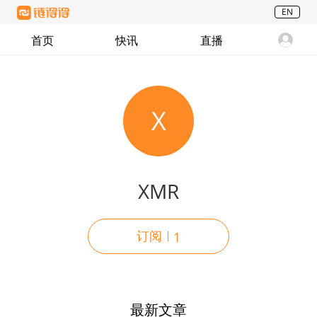
EN
首页
快讯
直播
X
XMR
订阅
1
最新文章