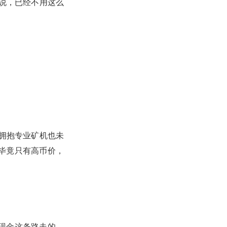
来说，已经不用这么
，拥抱专业矿机也未
毕竟只有高币价，
现金这条路走的，