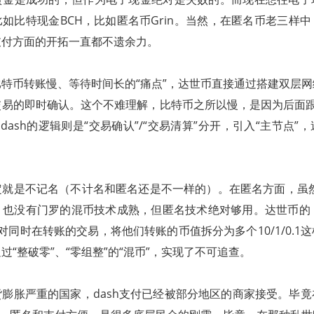
如比特现金BCH，比如匿名币Grin。当然，在匿名币老三样
支付方面的开拓一直都不遗余力。
特币转账慢、等待时间长的“痛点”，达世币直接通过搭建双层
交易的即时确认。这个不难理解，比特币之所以慢，是因为后面跟
dash的逻辑则是“交易确认”/“交易清算”分开，引入“主节点”
就是不记名（不计名和匿名还是不一样的）。在匿名方面，虽然
也没有门罗的混币技术成熟，但匿名技术绝对够用。达世币的 Coi
对同时在转账的交易，将他们转账的币值拆分为多个10/1/0.1
过“整破零”、“零组整”的“混币”，实现了不可追查。
膨胀严重的国家，dash支付已经被部分地区的商家接受。毕