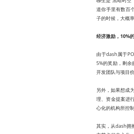
聊生是“黑暗时空
道你手里有数百
子的时候，大概
经济激励，10%
由于dash属于
5%的奖励，剩余
开发团队与项目
另外，如果想成为
理、资金提案进行
心化的机构所控制
其实，从dash