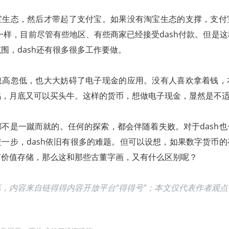
宝生态，然后才带起了支付宝。如果没有淘宝生态的支撑，支付
也一样，目前尽管有些地区、有些商家已经接受dash付款。但是
围，dash还有很多很多工作要做。
忽高忽低，也大大妨碍了电子现金的应用。没有人喜欢拿着钱，
鸡，月底又可以买头牛。这样的货币，想做电子现金，显然是不
不是一蹴而就的。任何的探索，都会伴随着失败。对于dash
一步，dash依旧有很多的难题。但可以设想，如果数字货币
有价值存储，那么这和那些古董字画，又有什么区别呢？
，内容来自链得得内容开放平台“得得号”；本文仅代表作者观