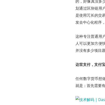
的，好像真没多少。
划通过区块链用
是使用冗长的交易
发去中心化程序
这种专注普通用
人可以更加方便
并没有多少项目
达世支付，支付
任何数字货币想
就是：首先需要