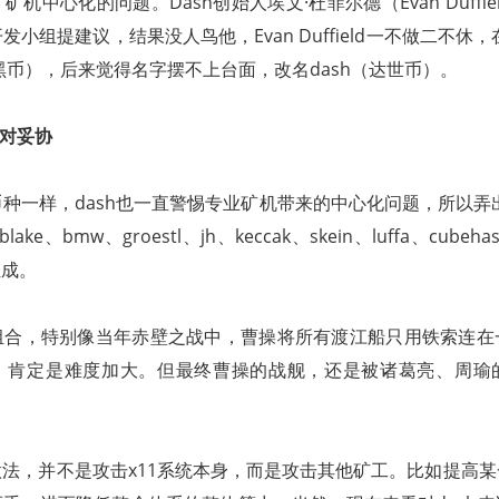
机中心化的问题。Dash创始人埃文·杜菲尔德（Evan Duffi
小组提建议，结果没人鸟他，Evan Duffield一不做二不休，
（暗黑币），后来觉得名字摆不上台面，改名dash（达世币）。
抗对妥协
币种一样，dash也一直警惕专业矿机带来的中心化问题，所以弄出
e、bmw、groestl、jh、keccak、skein、luffa、cubehas
组成。
组合，特别像当年赤壁之战中，曹操将所有渡江船只用铁索连在
，肯定是难度加大。但最终曹操的战舰，还是被诸葛亮、周瑜
。
法，并不是攻击x11系统本身，而是攻击其他矿工。比如提高