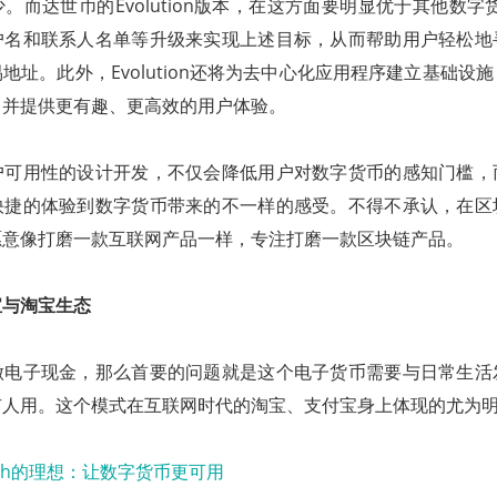
而达世币的Evolution版本，在这方面要明显优于其他数字货币。
户名和联系人名单等升级来实现上述目标，从而帮助用户轻松地
地址。此外，Evolution还将为去中心化应用程序建立基础设
，并提供更有趣、更高效的用户体验。
户可用性的设计开发，不仅会降低用户对数字货币的感知门槛，
快捷的体验到数字货币带来的不一样的感受。不得不承认，在区
愿意像打磨一款互联网产品一样，专注打磨一款区块链产品。
宝与淘宝生态
做电子现金，那么首要的问题就是这个电子货币需要与日常生活
有人用。这个模式在互联网时代的淘宝、支付宝身上体现的尤为