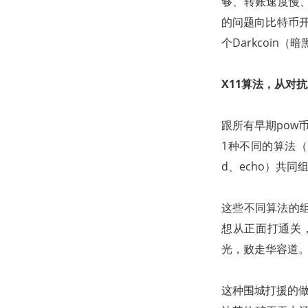
够、转账速度慢、矿
的问题向比特币开发
个Darkcoin
X11算法，从对
跟所有早期pow
1种不同的算法（blak
d、echo）共同
这些不同算法的
想从正面打通关
光，败走华容道
这种围城打援的做