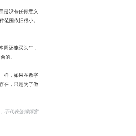
宝是没有任何意义
这种范围依旧很小。
本周还能买头牛，
适合的。
也一样，如果在数字
的存在，只是为了做
点，不代表链得得官