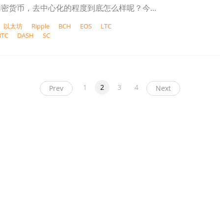
密货币，去中心化的程度到底怎么样呢？今...
以太坊
Ripple
BCH
EOS
LTC
BTC
DASH
SC
1
2
3
4
Prev
Next