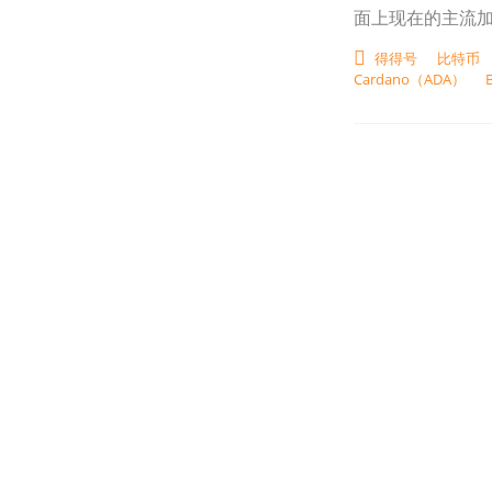
面上现在的主流加
得得号
比特币
Cardano（ADA）