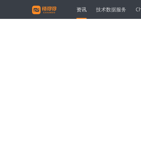
资讯
技术数据服务
C