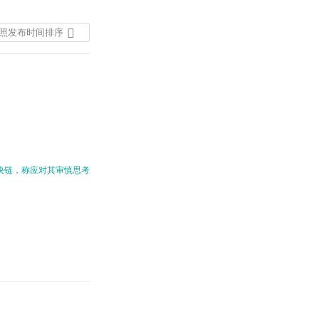
照发布时间排序
按照发布时间排序
按照热度排序