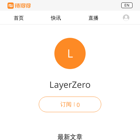
EN
首页
快讯
直播
L
LayerZero
订阅
0
最新文章