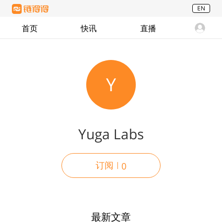
EN
首页
快讯
直播
Y
Yuga Labs
订阅
0
最新文章