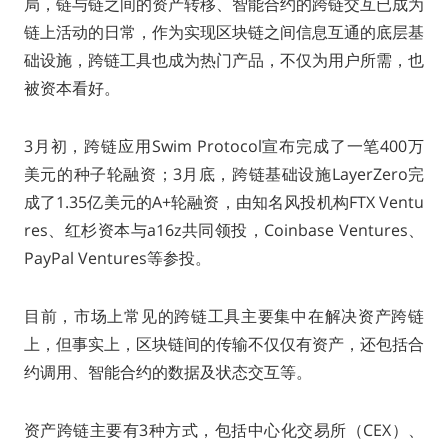
局，链与链之间的资产转移、智能合约的跨链交互已成为
链上活动的日常，作为实现区块链之间信息互通的底层基
础设施，跨链工具也成为热门产品，不仅为用户所需，也
被资本看好。
3月初，跨链应用Swim Protocol宣布完成了一笔400万
美元的种子轮融资；3月底，跨链基础设施LayerZero完
成了1.35亿美元的A+轮融资，由知名风投机构FTX Ventu
res、红杉资本与a16z共同领投，Coinbase Ventures、
PayPal Ventures等参投。
目前，市场上常见的跨链工具主要集中在解决资产跨链
上，但事实上，区块链间的传输不仅仅有资产，还包括合
约调用、智能合约的数据及状态交互等。
资产跨链主要有3种方式，包括中心化交易所（CEX）、