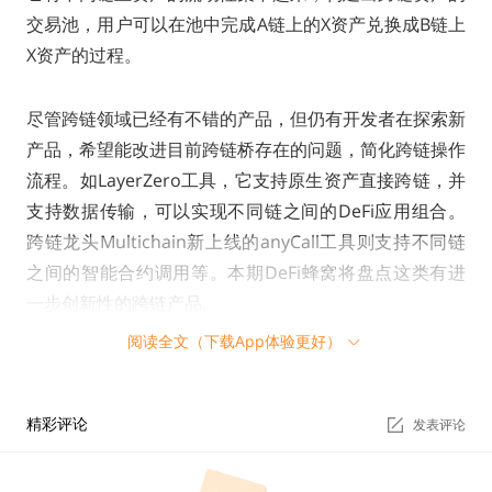
交易池，用户可以在池中完成A链上的X资产兑换成B链上
X资产的过程。
尽管跨链领域已经有不错的产品，但仍有开发者在探索新
产品，希望能改进目前跨链桥存在的问题，简化跨链操作
流程。如LayerZero工具，它支持原生资产直接跨链，并
支持数据传输，可以实现不同链之间的DeFi应用组合。
跨链龙头Multichain新上线的anyCall工具则支持不同链
之间的智能合约调用等。本期DeFi蜂窝将盘点这类有进
一步创新性的跨链产品。
阅读全文（下载App体验更好）
资产跨链龙头Multichain
精彩评论
发表评论