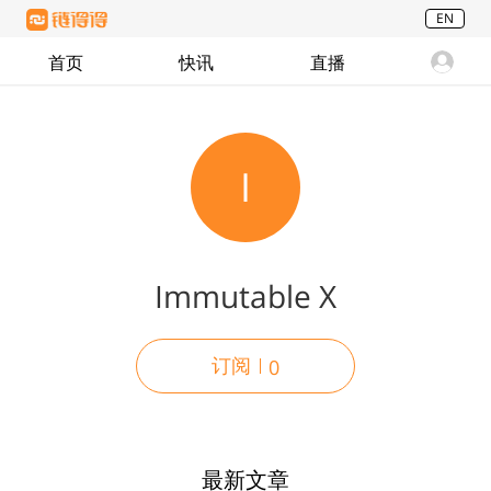
EN
首页
快讯
直播
I
Immutable X
订阅
0
最新文章