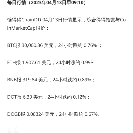
每日行情（2023年04月13日早09:10）
链得得ChainDD 04月13日行情显示，综合得得指数与Co
inMarketCap报价：
BTC报 30,000.36 美元，24小时跌约 0.76% ；
ETH报 1,907.61 美元，24小时涨约 0.99% ；
BNB报 319.84 美元，24小时跌约 0.89%；
DOT报 6.39 美元，24小时跌约 0.12%；
DOGE报 0.08324 美元，24小时跌约 0.67%。