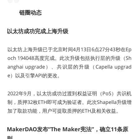
链圈动态
以太坊成功完成上海升级
以太坊上海升级已于北京时间4月13日6点27分43秒在Ep
och 194048高度完成。此次升级包括执行层的升级（Sh
anghai upgrade）、共识层的升级（Capella upgrad
e）以及引擎API的更改。
2022年9月，以太坊成功过渡到权益证明（PoS）共识机
制，质押32枚ETH即可成为验证者。此次Shapella升级增
加了取款功能，用户可提取质押的ETH及相关收益。
MakerDAO发布“The Maker宪法”，确立11条原
则