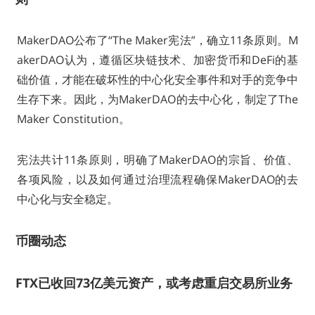
MakerDAO公布了“The Maker宪法”，确立11条原则。M
akerDAO认为，遵循区块链技术、加密货币和DeFi的基
础价值，才能在破坏性的中心化安全事件和对手的竞争中
生存下来。因此，为MakerDAO的去中心化，制定了The
Maker Constitution。
宪法共计11条原则，明确了MakerDAO的宗旨、价值、
各项风险，以及如何通过治理流程确保MakerDAO的去
中心化与安全稳定。
币圈动态
FTX已收回73亿美元资产，或考虑重启交易所业务