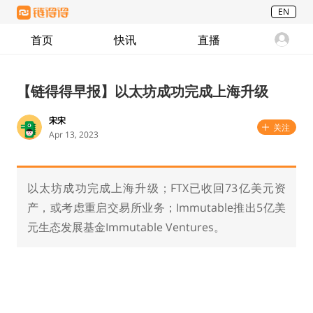
EN
首页
快讯
直播
【链得得早报】以太坊成功完成上海升级
宋宋
关注
Apr 13, 2023
以太坊成功完成上海升级；FTX已收回73亿美元资
产，或考虑重启交易所业务；Immutable推出5亿美
元生态发展基金Immutable Ventures。