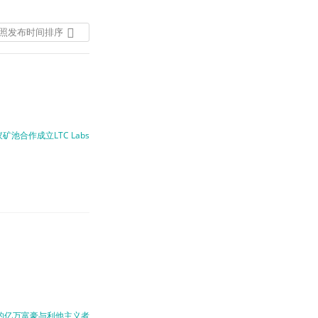
照发布时间排序
按照发布时间排序
按照热度排序