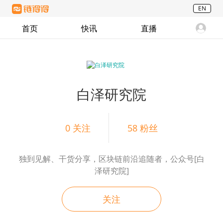
EN
首页
快讯
直播
白泽研究院
0
关注
58
粉丝
独到见解、干货分享，区块链前沿追随者，公众号[白
泽研究院]
关注