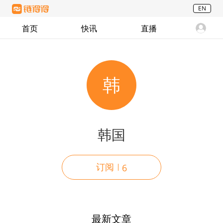
EN
首页
快讯
直播
韩
韩国
订阅
6
最新文章