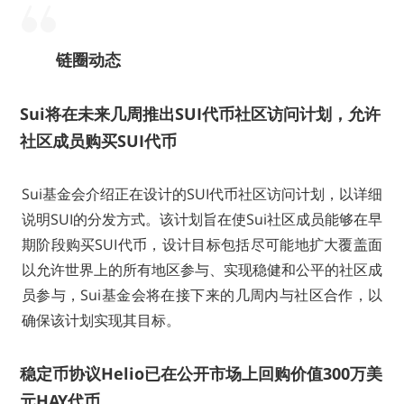
链圈动态
Sui将在未来几周推出SUI代币社区访问计划，允许
社区成员购买SUI代币
Sui基金会介绍正在设计的SUI代币社区访问计划，以详细
说明SUI的分发方式。该计划旨在使Sui社区成员能够在早
期阶段购买SUI代币，设计目标包括尽可能地扩大覆盖面
以允许世界上的所有地区参与、实现稳健和公平的社区成
员参与，Sui基金会将在接下来的几周内与社区合作，以
确保该计划实现其目标。
稳定币协议Helio已在公开市场上回购价值300万美
元HAY代币