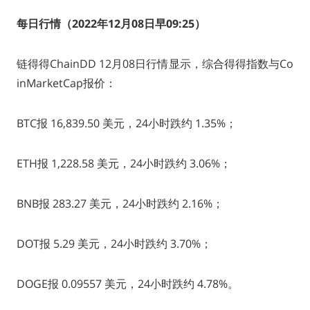
每日行情（2022年12月08日早09:25）
链得得ChainDD 12月08日行情显示，综合得得指数与Co
inMarketCap报价：
BTC报 16,839.50 美元，24小时跌约 1.35%；
ETH报 1,228.58 美元，24小时跌约 3.06%；
BNB报 283.27 美元，24小时跌约 2.16%；
DOT报 5.29 美元，24小时跌约 3.70%；
DOGE报 0.09557 美元，24小时跌约 4.78%。