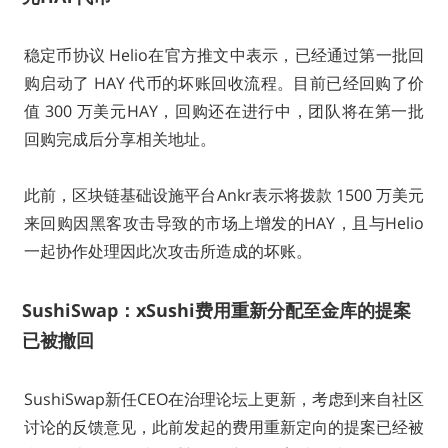
稳定币协议 Helio在官方推文中表示，已经通过第一批回
购启动了 HAY 代币的坏账回收流程。目前已经回购了价
值 300 万美元HAY，回购还在进行中，团队将在第一批
回购完成后分享相关地址。
此前，区块链基础设施平台Ankr表示将拨款 1500 万美元
来回购因黑客攻击导致的市场上增发的HAY，且与Helio
一起协作处理因此次攻击所造成的坏账。
SushiSwap：xSushi费用重新分配至金库的提案
已被撤回
SushiSwap新任CEO在治理论坛上更新，考虑到来自社区
讨论的反馈意见，此前发起的费用重新定向的提案已经被