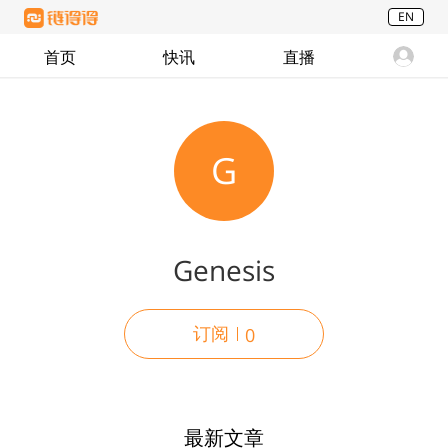
EN
首页
快讯
直播
G
Genesis
订阅
0
最新文章