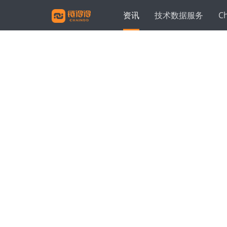
资讯
技术数据服务
C