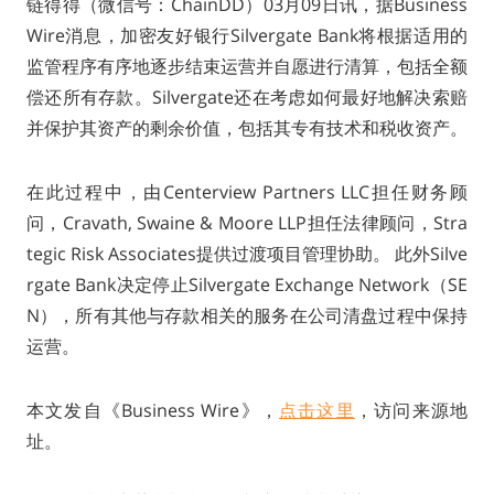
链得得（微信号：ChainDD）03月09日讯，据Business
Wire消息，加密友好银行Silvergate Bank将根据适用的
监管程序有序地逐步结束运营并自愿进行清算，包括全额
偿还所有存款。Silvergate还在考虑如何最好地解决索赔
并保护其资产的剩余价值，包括其专有技术和税收资产。
在此过程中，由Centerview Partners LLC担任财务顾
问，Cravath, Swaine & Moore LLP担任法律顾问，Stra
tegic Risk Associates提供过渡项目管理协助。 此外Silve
rgate Bank决定停止Silvergate Exchange Network（SE
N），所有其他与存款相关的服务在公司清盘过程中保持
运营。
本文发自《Business Wire》，
点击这里
，访问来源地
址。