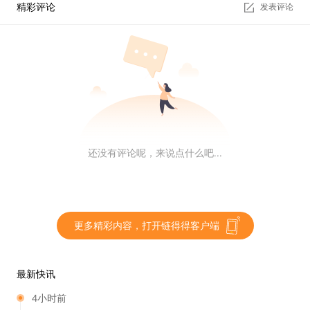
精彩评论
发表评论
还没有评论呢，来说点什么吧...
更多精彩内容，打开链得得客户端
最新快讯
4小时前