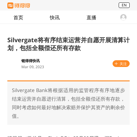
EN
首页
快讯
直播
Silvergate将有序结束运营并自愿开展清算计
划，包括全额偿还所有存款
链得得快讯
关注
Mar 09, 2023
Silvergate Bank将根据适用的监管程序有序地逐步
结束运营并自愿进行清算，包括全额偿还所有存款，
同时考虑如何最好地解决索赔并保护其资产的剩余价
值。