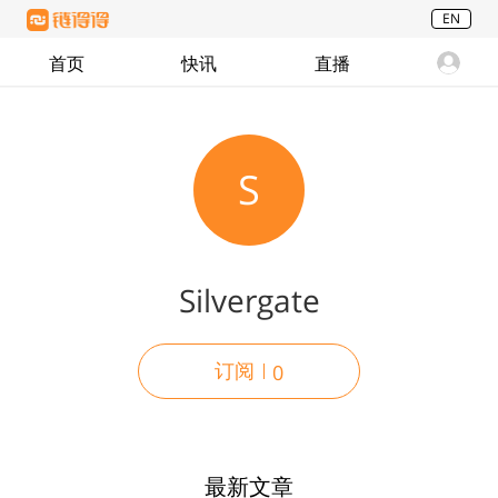
EN
首页
快讯
直播
S
Silvergate
订阅
0
最新文章