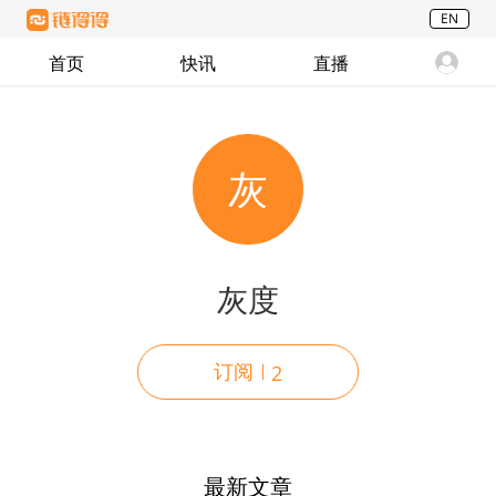
EN
首页
快讯
直播
灰
灰度
订阅
2
最新文章