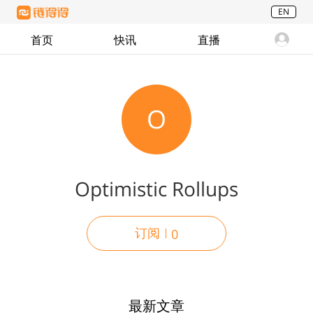
EN
首页
快讯
直播
O
Optimistic Rollups
订阅
0
最新文章