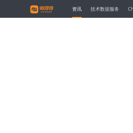
资讯
技术数据服务
C