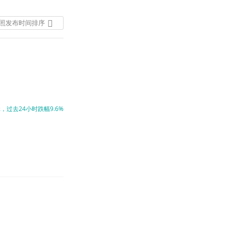
照发布时间排序
按照发布时间排序
按照热度排序