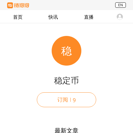
EN
首页
快讯
直播
稳
稳定币
订阅
9
最新文章