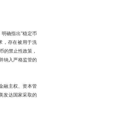
，明确指出"稳定币
求，存在被用于洗
货币的禁止性政策，
并纳入严格监管的
金融主权、资本管
美发达国家采取的