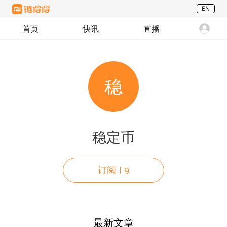
EN
首页
快讯
直播
稳
稳定币
订阅
9
最新文章