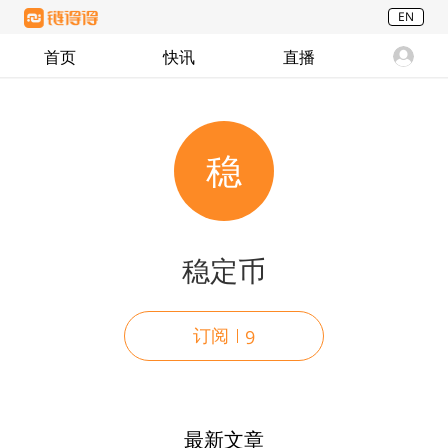
EN
首页
快讯
直播
稳
稳定币
订阅
9
最新文章