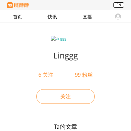
EN
首页
快讯
直播
Linggg
6
关注
99
粉丝
关注
Ta的文章