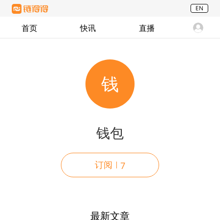
EN
首页
快讯
直播
钱
钱包
订阅
7
最新文章