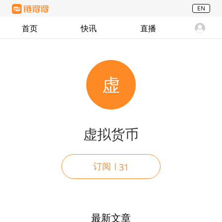
EN
首页
快讯
直播
虚
虚拟货币
订阅
31
最新文章