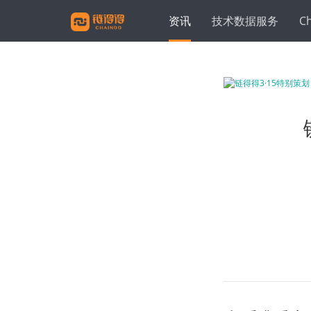
资讯
技术数据服务
C