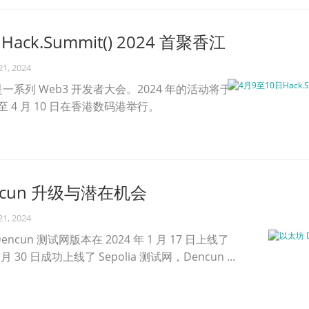
ack.Summit() 2024 首聚香江
21, 2024
() 是一系列 Web3 开发者大会。2024 年的活动将于
9 日至 4 月 10 日在香港数码港举行。
ncun 升级与潜在机会
21, 2024
cun 测试网版本在 2024 年 1 月 17 日上线了
 月 30 日成功上线了 Sepolia 测试网，Dencun ...