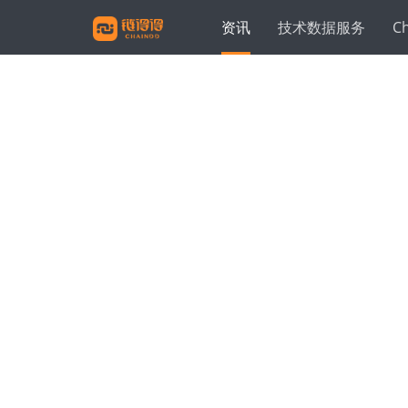
资讯
技术数据服务
C