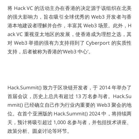
将 Hack VC 的活动主办在香港的决定源于该组织在北美
的强大影响力，旨在吸引全球优秀的 Web3 开发者与香
港本地建设者理解并合作，丰富其 Web3 场景。此外，H
ack VC 重视亚太地区的发展，使香港成为理想之选，其
对 Web3 举措的强有力支持得到了 Cyberport 的实质性
支持，后者被称为香港的‘Web3 中心’。
Hack.Summit() 致力于区块链开发者，于 2014 年举办了
首届会议，历史上总共有超过 13 万名参与者。Hack.Su
mmit() 已经确立自己作为行业内重要的 Web3 聚会的地
位。在首个亚洲版的 Hack.Summit() 2024 中，将持续两
天，预计将吸引超过 1,000 名参与者，并包括技术讲座、
政策分析、圆桌讨论等环节。