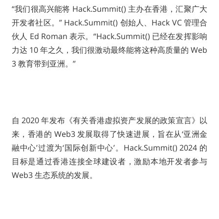
“我们很高兴能将 Hack.Summit() 主办在香港，汇聚广大
开发者社区。” Hack.Summit() 创始人、Hack VC 管理合
伙人 Ed Roman 表示。“Hack.Summit() 已经在发挥影响
力达 10 年之久，我们很激动最终能将这种高质量的 Web
3 教育带到亚洲。”
自 2020 年发布《有关香港虚拟资产发展的政策宣言》以
来，香港的 Web3 发展取得了快速进展，旨在从‘亚洲金
融中心’过渡为‘国际创新中心’。Hack.Summit() 2024 的
目标是通过香港连接全球建设者，激励本地开发者参与
Web3 生态系统的发展。