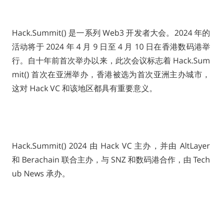
Hack.Summit() 是一系列 Web3 开发者大会。2024 年的
活动将于 2024 年 4 月 9 日至 4 月 10 日在香港数码港举
行。自十年前首次举办以来，此次会议标志着 Hack.Sum
mit() 首次在亚洲举办，香港被选为首次亚洲主办城市，
这对 Hack VC 和该地区都具有重要意义。
Hack.Summit() 2024 由 Hack VC 主办，并由 AltLayer
和 Berachain 联合主办，与 SNZ 和数码港合作，由 Tech
ub News 承办。