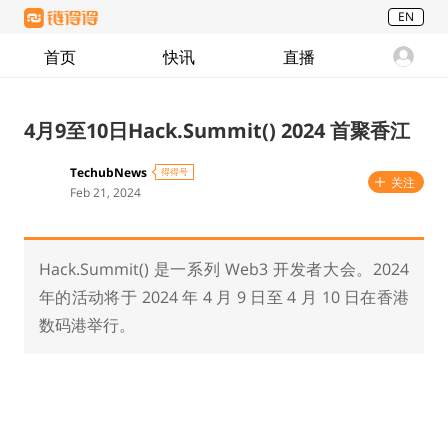
EN
首页
快讯
直播
4月9至10日Hack.Summit() 2024 首聚香江
TechubNews
得得号
关注
Feb 21, 2024
Hack.Summit() 是一系列 Web3 开发者大会。2024
年的活动将于 2024 年 4 月 9 日至 4 月 10 日在香港
数码港举行。