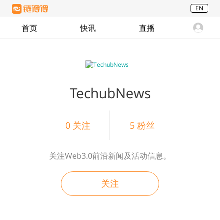
EN
首页
快讯
直播
TechubNews
0
关注
5
粉丝
关注Web3.0前沿新闻及活动信息。
关注