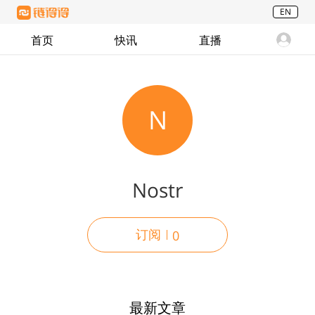
EN
首页
快讯
直播
N
Nostr
订阅
0
最新文章