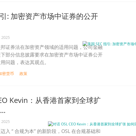
 指引: 加密资产市场中证券的公开
, 2025
联邦证券法在加密资产领域的适用问题，公司金融
法下部分信息披露要求在加密资产市场中证券公开
适用问题，表达其观点。
加密货币
政策
CEO Kevin：从香港首家到全球扩
..
, 2025
入 “ 合规为本” 的新阶段，OSL 在合规基础和