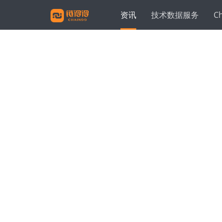
资讯
技术数据服务
C