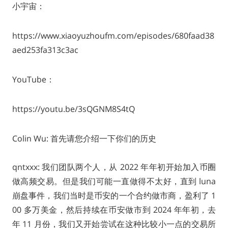
小宇宙：
https://www.xiaoyuzhoufm.com/episodes/680faad38
aed253fa313c3ac
YouTube：
https://youtu.be/3sQGNM8S4tQ
Colin Wu: 首先请您介绍一下你们的历史
qntxxx: 我们团队两个人，从 2022 年年初开始加入币圈
做高频交易。但是我们可能一直做得不太好，直到 luna
崩盘事件，我们当时是币安的一个合约做市商，盈利了 1
00 多万美金，然后持续在币安做市到 2024 年年初，去
年 11 月份，我们又开始尝试在这种比较小一点的交易所