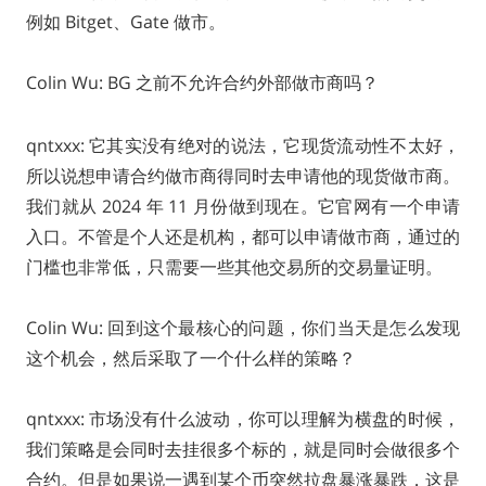
例如 Bitget、Gate 做市。
Colin Wu: BG 之前不允许合约外部做市商吗？
qntxxx: 它其实没有绝对的说法，它现货流动性不太好，
所以说想申请合约做市商得同时去申请他的现货做市商。
我们就从 2024 年 11 月份做到现在。它官网有一个申请
入口。不管是个人还是机构，都可以申请做市商，通过的
门槛也非常低，只需要一些其他交易所的交易量证明。
Colin Wu: 回到这个最核心的问题，你们当天是怎么发现
这个机会，然后采取了一个什么样的策略？
qntxxx: 市场没有什么波动，你可以理解为横盘的时候，
我们策略是会同时去挂很多个标的，就是同时会做很多个
合约。但是如果说一遇到某个币突然拉盘暴涨暴跌，这是