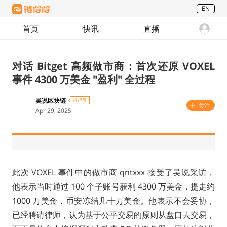
EN
首页
快讯
直播
对话 Bitget 高频做市商：首次还原 VOXEL
事件 4300 万美金 "盈利" 全过程
吴说区块链
得得号
关注
Apr 29, 2025
此次 VOXEL 事件中的做市商 qntxxx 接受了吴说采访，
他表示当时通过 100 个子账号获利 4300 万美金，提走约
1000 万美金，币安冻结几十万美金。他表示不会妥协，
已经聘请律师，认为基于公平交易的原则从盘口去交易，