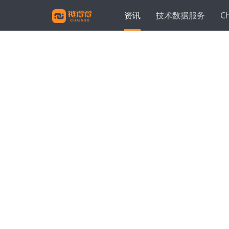
资讯
技术数据服务
C